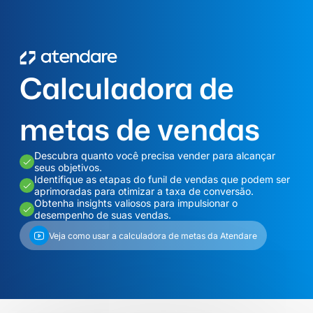
Calculadora de
metas de vendas
Descubra quanto você precisa vender para alcançar
seus objetivos.
Identifique as etapas do funil de vendas que podem ser
aprimoradas para otimizar a taxa de conversão.
Obtenha insights valiosos para impulsionar o
desempenho de suas vendas.
Veja como usar a calculadora de metas da Atendare